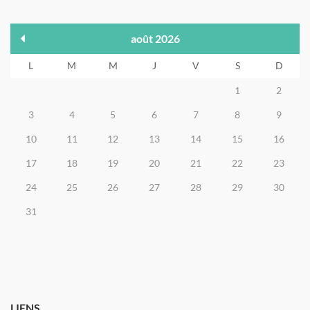
août 2026
L
M
M
J
V
S
D
1
2
3
4
5
6
7
8
9
10
11
12
13
14
15
16
17
18
19
20
21
22
23
24
25
26
27
28
29
30
31
LIENS