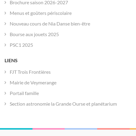
Brochure saison 2026-2027
Menus et goûters périscolaire
Nouveau cours de Nia Danse bien-être
Bourse aux jouets 2025
PSC1 2025
LIENS
FJT Trois Frontières
Mairie de Veymerange
Portail famille
Section astronomie la Grande Ourse et planétarium