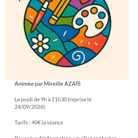
Animée par Mireille AZAÏS
Le jeudi de 9h à 11h30 (reprise le
24/09/2026)
Tarifs : 40€ la séance