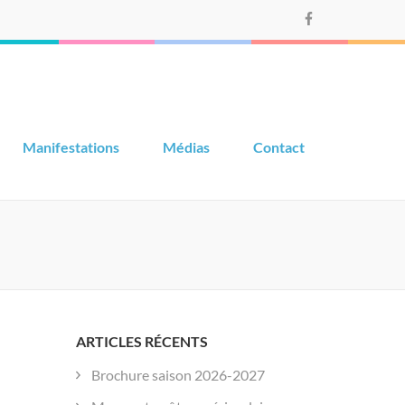
Manifestations
Médias
Contact
ARTICLES RÉCENTS
Brochure saison 2026-2027