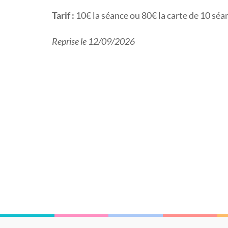
Tarif :
10€ la séance ou 80€ la carte de 10 séa
Reprise le 12/09/2026