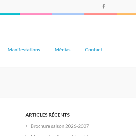
Manifestations
Médias
Contact
ARTICLES RÉCENTS
Brochure saison 2026-2027