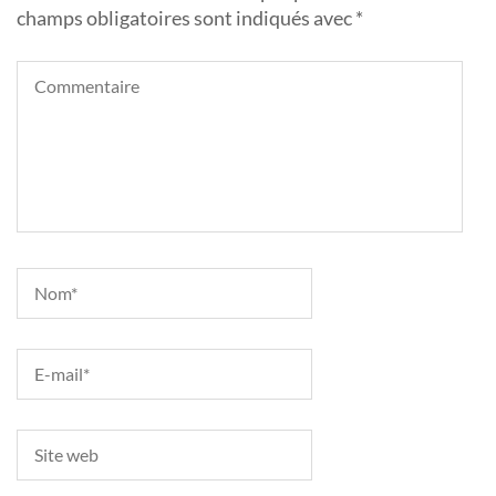
champs obligatoires sont indiqués avec
*