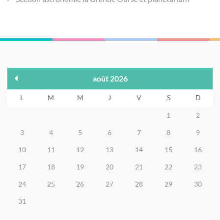
août 2026
L
M
M
J
V
S
D
1
2
3
4
5
6
7
8
9
10
11
12
13
14
15
16
17
18
19
20
21
22
23
24
25
26
27
28
29
30
31