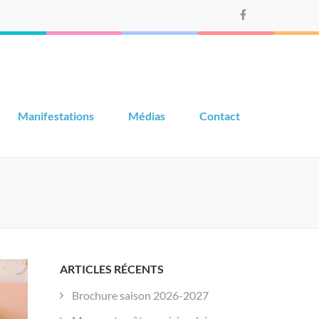
Manifestations
Médias
Contact
ARTICLES RÉCENTS
Brochure saison 2026-2027