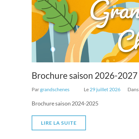
Brochure saison 2026-2027
Par
grandschenes
Le
29 juillet 2026
Dan
Brochure saison 2024-2025
LIRE LA SUITE