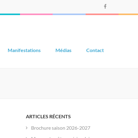
Manifestations
Médias
Contact
ARTICLES RÉCENTS
Brochure saison 2026-2027