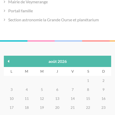
Mairie de Veymerange
Portail famille
Section astronomie la Grande Ourse et planétarium
août 2026
L
M
M
J
V
S
D
1
2
3
4
5
6
7
8
9
10
11
12
13
14
15
16
17
18
19
20
21
22
23