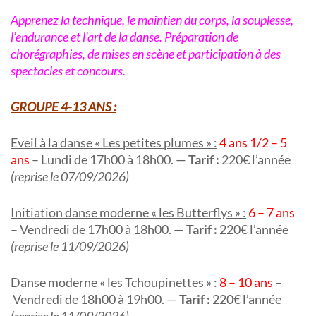
Apprenez la technique, le maintien du corps, la souplesse,
l’endurance et l’art de la danse. Préparation de
chorégraphies, de mises en scène et participation à des
spectacles et concours.
GROUPE 4-13 ANS :
Eveil à la danse « Les petites plumes » :
4 ans 1/2 – 5
ans
– Lundi de 17h00 à 18h00. —
Tarif :
220€ l’année
(reprise le 07/09/2026)
Initiation danse moderne « les Butterflys » :
6 – 7 ans
– Vendredi de 17h00 à 18h00. —
Tarif :
220€ l’année
(reprise le 11/09/2026)
Danse moderne « les Tchoupinettes » :
8 – 10 ans
–
Vendredi de 18h00 à 19h00. —
Tarif :
220€ l’année