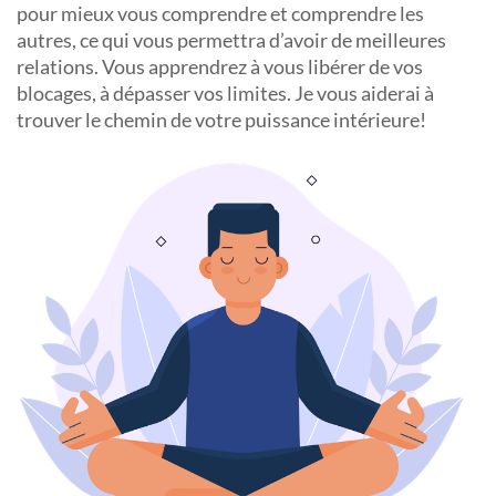
pour mieux vous comprendre et comprendre les
autres, ce qui vous permettra d’avoir de meilleures
relations. Vous apprendrez à vous libérer de vos
blocages, à dépasser vos limites. Je vous aiderai à
trouver le chemin de votre puissance intérieure!