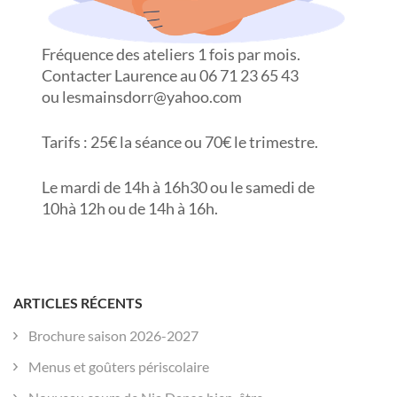
Fréquence des ateliers 1 fois par mois.
Contacter Laurence au 06 71 23 65 43
ou lesmainsdorr@yahoo.com
Tarifs : 25€ la séance ou 70€ le trimestre.
Le mardi de 14h à 16h30 ou le samedi de
10hà 12h ou de 14h à 16h.
ARTICLES RÉCENTS
Brochure saison 2026-2027
Menus et goûters périscolaire