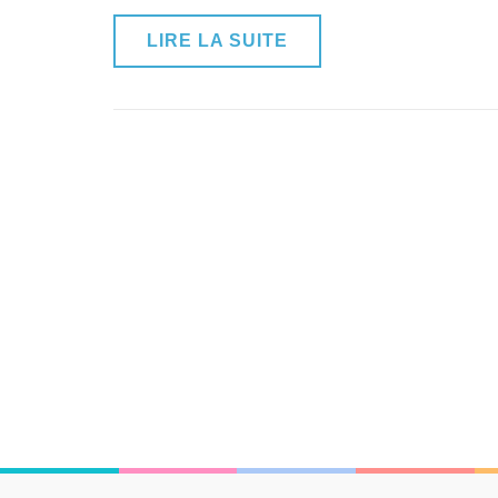
LIRE LA SUITE