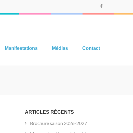
Manifestations
Médias
Contact
ARTICLES RÉCENTS
Brochure saison 2026-2027