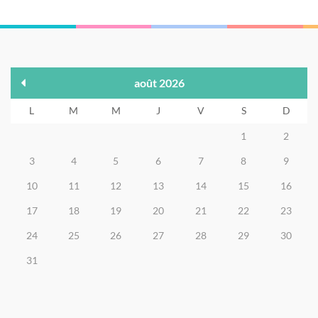
août 2026
L
M
M
J
V
S
D
1
2
3
4
5
6
7
8
9
10
11
12
13
14
15
16
17
18
19
20
21
22
23
24
25
26
27
28
29
30
31