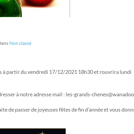
Dans
Non classé
s à partir du vendredi 17/12/2021 18h30 et rouvrira lundi
dresser à notre adresse mail : les-grands-chenes@wanadoo
te de passer de joyeuses fêtes de fin d’année et vous donn