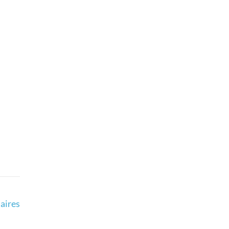
aires