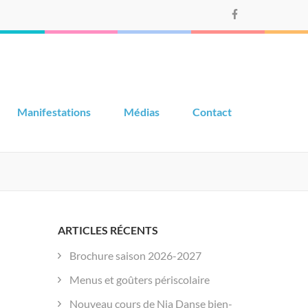
Manifestations
Médias
Contact
ARTICLES RÉCENTS
Brochure saison 2026-2027
Menus et goûters périscolaire
Nouveau cours de Nia Danse bien-