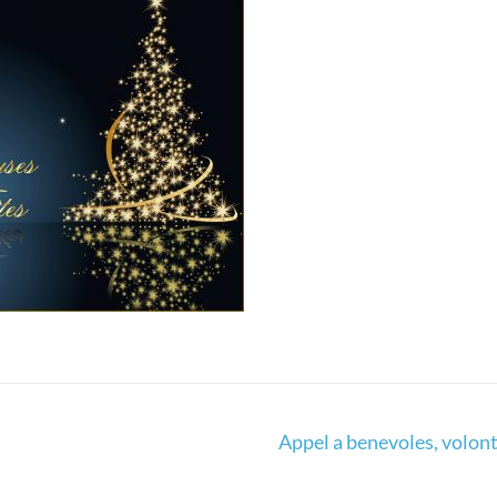
Appel a benevoles, volont