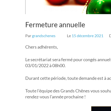
Fermeture annuelle
Par
grandschenes
Le
15 décembre 2021
Chers adhérents,
Le secrétariat sera fermé pour congés annuel
03/01/2022 à 08h00.
Durant cette période, toute demande est à a
Toute l’équipe des Grands Chênes vous souhai
rendez-vous l’année prochaine !