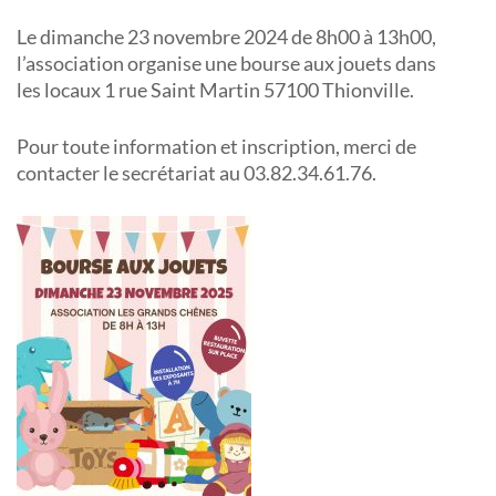
Le dimanche 23 novembre 2024 de 8h00 à 13h00,
l’association organise une bourse aux jouets dans
les locaux 1 rue Saint Martin 57100 Thionville.
Pour toute information et inscription, merci de
contacter le secrétariat au 03.82.34.61.76.