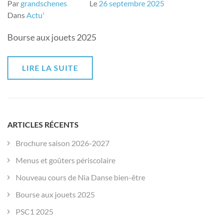
Par
grandschenes
Le
26 septembre 2025
Dans
Actu'
Bourse aux jouets 2025
LIRE LA SUITE
ARTICLES RÉCENTS
Brochure saison 2026-2027
Menus et goûters périscolaire
Nouveau cours de Nia Danse bien-être
Bourse aux jouets 2025
PSC1 2025